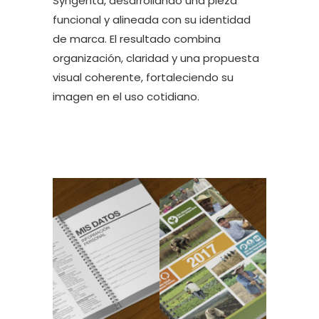
Syngenta, desarrollando una pieza
funcional y alineada con su identidad
de marca. El resultado combina
organización, claridad y una propuesta
visual coherente, fortaleciendo su
imagen en el uso cotidiano.