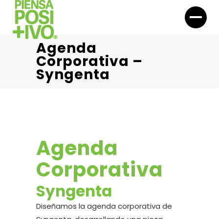
Agenda
Corporativa –
Syngenta
Agenda
Corporativa
Syngenta
Diseñamos la agenda corporativa de