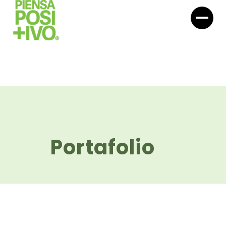
Portafolio