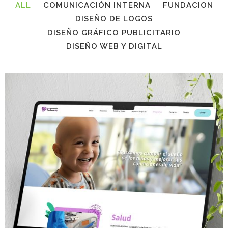
ALL
COMUNICACIÓN INTERNA
FUNDACION
DISEÑO DE LOGOS
DISEÑO GRÁFICO PUBLICITARIO
DISEÑO WEB Y DIGITAL