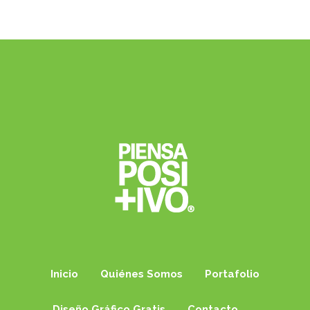
Inicio
Quiénes Somos
Portafolio
Diseño Gráfico Gratis
Contacto