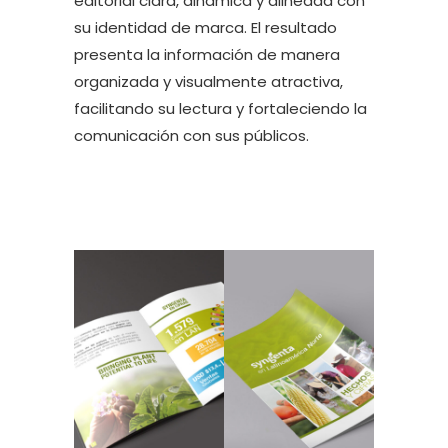
editorial clara, dinámica y alineada con
su identidad de marca. El resultado
presenta la información de manera
organizada y visualmente atractiva,
facilitando su lectura y fortaleciendo la
comunicación con sus públicos.