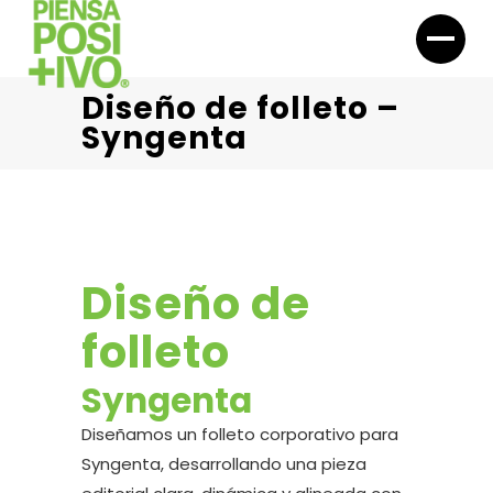
Diseño de folleto –
Syngenta
Diseño de
folleto
Syngenta
Diseñamos un folleto corporativo para
Syngenta, desarrollando una pieza