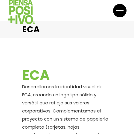
ECA
ECA
Desarrollamos la identidad visual de
ECA, creando un logotipo sólido y
versátil que refleja sus valores
corporativos. Complementamos el
proyecto con un sistema de papelería
completo (tarjetas, hojas