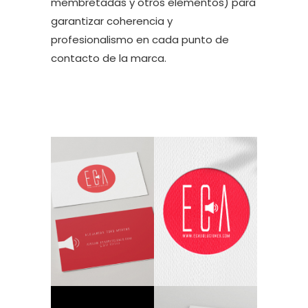
membretadas y otros elementos) para
garantizar coherencia y
profesionalismo en cada punto de
contacto de la marca.