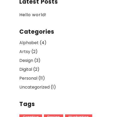
Latest Posts
Hello world!
Categories
Alphabet
(4)
Artsy
(2)
Design
(3)
Digital
(2)
Personal
(11)
Uncategorized
(1)
Tags
Creative
Design
Illustration