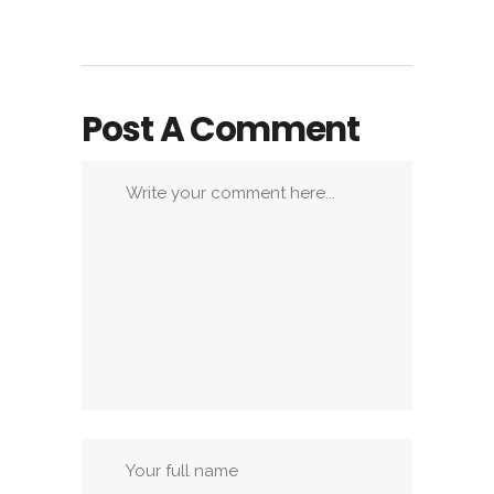
Post A Comment