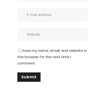
Save my name, email, and website in
this browser for the next time I
comment.