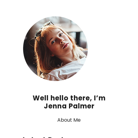
Well hello there, I’m
Jenna Palmer
About Me